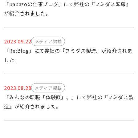
「papazoの仕事ブログ」にて弊社の『フミダス転職』
が紹介されました。
2023.09.22
メディア掲載
「Re:Blog」にて弊社の『フミダス製造』が紹介されま
した。
2023.08.28
メディア掲載
「みんなの転職「体験談」。」にて弊社の『フミダス製
造』が紹介されました。