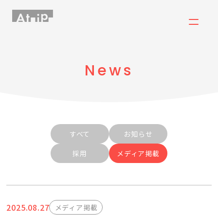
News
すべて
お知らせ
採用
メディア掲載
2025.08.27
メディア掲載