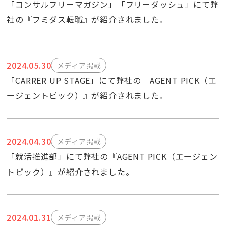
「コンサルフリーマガジン」「フリーダッシュ」にて弊
社の『フミダス転職』が紹介されました。
2024.05.30
メディア掲載
「CARRER UP STAGE」にて弊社の『AGENT PICK（エ
ージェントピック）』が紹介されました。
2024.04.30
メディア掲載
「就活推進部」にて弊社の『AGENT PICK（エージェン
トピック）』が紹介されました。
2024.01.31
メディア掲載