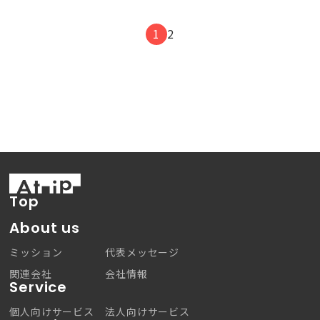
1
2
Top
About us
ミッション
代表メッセージ
関連会社
会社情報
Service
個人向けサービス
法人向けサービス